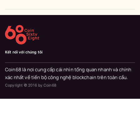
Kết nối với chúng tôi
Coin68 là nơi cung cấp cái nhìn tổng quan nhanh và chính
xác nhất về tiến bộ công nghệ blockchain trên toàn cầu.
Copyright © 2016 by Coin68