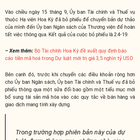
Vào chiều ngày 15 tháng 9, Ủy ban Tài chính và Thuế vụ
thuộc Hạ viện Hoa Kỳ đã bỏ phiếu để chuyển bản dự thảo
của mình đến Ủy ban Ngân sách của Thượng viện để hoàn
tất việc thông qua. Kết quả của cuộc bỏ phiếu là 24-19.
– Xem thêm:
Bộ Tài chính Hoa Kỳ đề xuất quy định báo
cáo tiền mã hoá trong Dự luật mới trị giá 3,5 nghìn tỷ USD
Bên cạnh đó, trước khi chuyển các điều khoản rộng hơn
cho Ủy ban Ngân sách, Ủy ban Tài chính và Thuế vụ đã bỏ
phiếu thông qua một sửa đổi bao gồm một tiểu mục mới
bổ sung tài sản mã hóa vào các quy tắc về bán hàng và
giao dịch mang tính xây dựng.
Trong trường hợp phiên bản này của dự