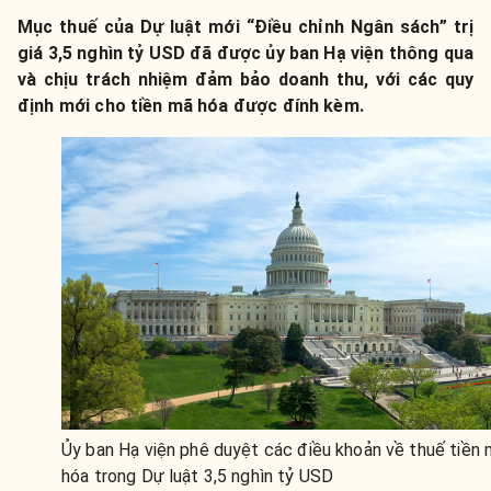
Mục thuế của Dự luật mới “Điều chỉnh Ngân sách” trị
giá 3,5 nghìn tỷ USD đã được ủy ban Hạ viện thông qua
và chịu trách nhiệm đảm bảo doanh thu, với các quy
định mới cho tiền mã hóa được đính kèm.
Ủy ban Hạ viện phê duyệt các điều khoản về thuế tiền
hóa trong Dự luật 3,5 nghìn tỷ USD