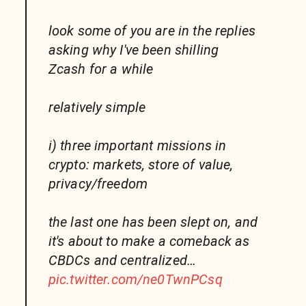
look some of you are in the replies
asking why I've been shilling
Zcash for a while
relatively simple
i) three important missions in
crypto: markets, store of value,
privacy/freedom
the last one has been slept on, and
it's about to make a comeback as
CBDCs and centralized…
pic.twitter.com/ne0TwnPCsq