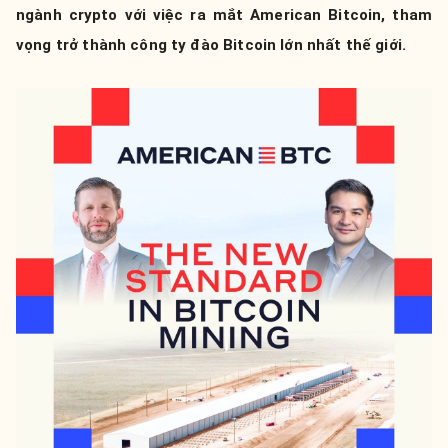
ngành crypto với việc ra mắt American Bitcoin, tham
vọng trở thành công ty đào Bitcoin lớn nhất thế giới.