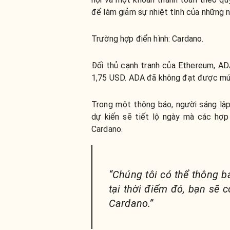
để làm giảm sự nhiệt tình của những 
Trường hợp điển hình: Cardano.
Đối thủ cạnh tranh của Ethereum, AD
1,75 USD. ADA đã không đạt được mức
Trong một thông báo, người sáng lậ
dự kiến sẽ tiết lộ ngày mà các hợ
Cardano.
“Chúng tôi có thể thông b
tại thời điểm đó, bạn sẽ 
Cardano.”