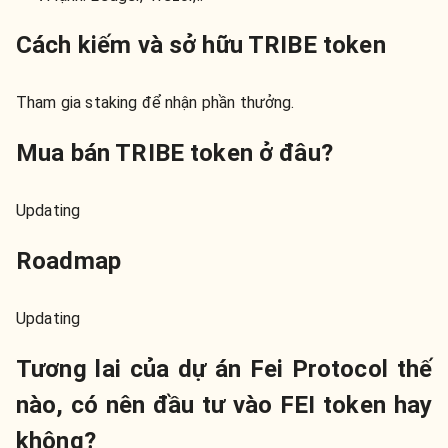
Cách kiếm và sở hữu TRIBE token
Tham gia staking để nhận phần thưởng.
Mua bán TRIBE token ở đâu?
Updating
Roadmap
Updating
Tương lai của dự án Fei Protocol thế
nào, có nên đầu tư vào FEI token hay
không?