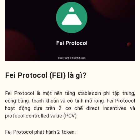
Fei Protocol (FEI) là gì?
Fei Protocol là một nền tảng stablecoin phi tập trung,
công bằng, thanh khoản và có tính mở rộng. Fei Protocol
hoạt động dựa trên 2 cơ chế direct incentives và
protocol controlled value (PCV).
Fei Protocol phát hành 2 token: