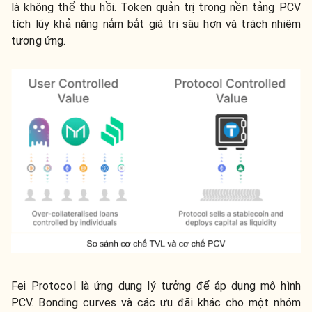
là không thể thu hồi. Token quản trị trong nền tảng PCV
tích lũy khả năng nắm bắt giá trị sâu hơn và trách nhiệm
tương ứng.
Fei Protocol là ứng dụng lý tưởng để áp dụng mô hình
PCV. Bonding curves và các ưu đãi khác cho một nhóm