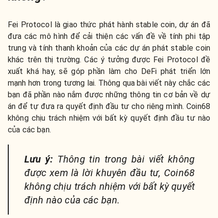
Fei Protocol là giao thức phát hành stable coin, dự án đã
đưa các mô hình để cải thiện các vấn đề về tính phi tập
trung và tính thanh khoản của các dự án phát stable coin
khác trên thị trường. Các ý tưởng được Fei Protocol đề
xuất khá hay, sẽ góp phần làm cho DeFi phát triển lớn
mạnh hơn trong tương lai. Thông qua bài viết này chắc các
bạn đã phần nào nắm được những thông tin cơ bản về dự
án để tự đưa ra quyết định đầu tư cho riêng mình. Coin68
không chịu trách nhiệm với bất kỳ quyết định đầu tư nào
của các bạn.
Lưu ý:
Thông tin trong bài viết không
được xem là lời khuyên đầu tư, Coin68
không chịu trách nhiệm với bất kỳ quyết
định nào của các bạn.