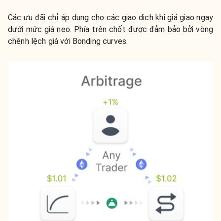
Các ưu đãi chỉ áp dụng cho các giao dịch khi giá giao ngay
dưới mức giá neo. Phía trên chốt được đảm bảo bởi vòng
chênh lệch giá với Bonding curves.