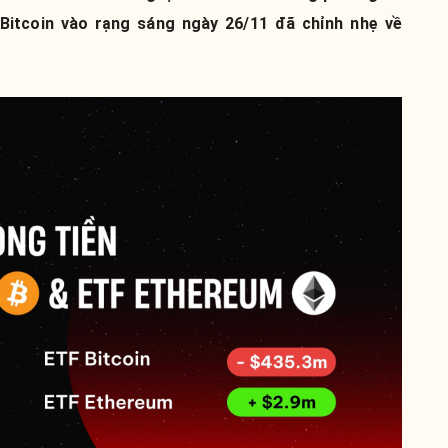
. Bitcoin vào rạng sáng ngày 26/11 đã chỉnh nhẹ về