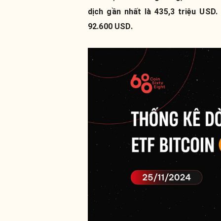
dịch gần nhất là 435,3 triệu USD
92.600 USD.