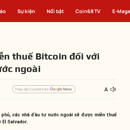
cáo
Sự kiện
Nổi bật
Coin68 TV
E-Maga
ễn thuế Bitcoin đối với
ước ngoài
Theo dõi Coin68 trên
h phủ, các nhà đầu tư nước ngoài sẽ được miễn thuế
ở El Salvador.