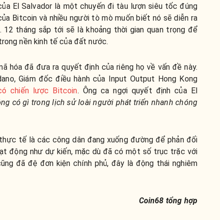
ủa El Salvador là một chuyến đi tàu lượn siêu tốc đúng
của Bitcoin và nhiều người tò mò muốn biết nó sẽ diễn ra
 12 tháng sắp tới sẽ là khoảng thời gian quan trọng để
trong nền kinh tế của đất nước.
mã hóa đã đưa ra quyết định của riêng họ về vấn đề này.
dano, Giám đốc điều hành của Input Output Hong Kong
ó chiến lược Bitcoin
. Ông ca ngợi quyết định của El
ng có gì trong lịch sử loài người phát triển nhanh chóng
 thực tế là các công dân đang xuống đường để phản đối
ạt động như dự kiến, mặc dù đã có một số trục trặc với
g đã đệ đơn kiện chính phủ, đây là động thái nghiêm
Coin68 tổng hợp