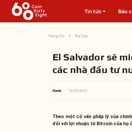
Tin tức
Báo 
Trang chủ
Big Cap
El Salvador sẽ mi
các nhà đầu tư n
Hank
-
13/09/2021
Theo một cố vấn pháp lý của chín
đối với lợi nhuận từ Bitcoin của họ 