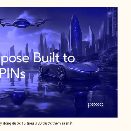
y động được 15 triệu USD trước thềm ra mắt