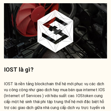
IOST là gì?
IOST là nền tảng blockchain thế hệ mới phục vụ các dịch
vụ công cộng như giao dịch hay mua bán qua internet IOS
(Internet of Services ) với hiệu suất cao. IOStoken cung
cấp một hệ sinh thái phi tập trung thế hệ mới đặc biệt hỗ
trợ các giao dịch giữa nhà cung cấp dịch vụ trực tuyến và