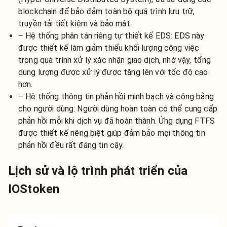
blockchain để bảo đảm toàn bộ quá trình lưu trữ,
truyền tải tiết kiệm và bảo mật.
– Hệ thống phân tán riêng tự thiết kế EDS: EDS này
được thiết kế làm giảm thiểu khối lượng công việc
trong quá trình xử lý xác nhận giao dịch, nhờ vậy, tổng
dung lượng được xử lý được tăng lên với tốc độ cao
hơn.
– Hệ thống thông tin phản hồi minh bạch và công bằng
cho người dùng: Người dùng hoàn toàn có thể cung cấp
phản hồi mỗi khi dịch vụ đã hoàn thành. Ứng dụng FTFS
được thiết kế riêng biệt giúp đảm bảo mọi thông tin
phản hồi đều rất đáng tin cậy.
Lịch sử và lộ trình phát triển của
IOStoken