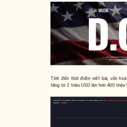
Tính đến thời điểm viết bài, vốn h
tăng từ 2 triệu USD lên hơn 400 triệu