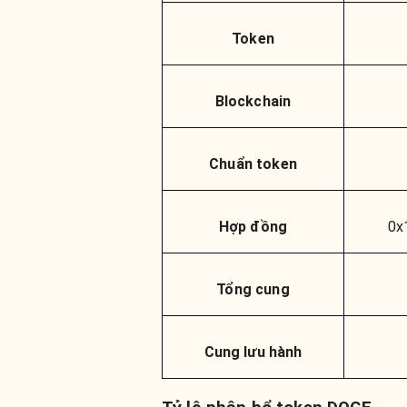
Token
Blockchain
Chuẩn token
Hợp đồng
0x
Tổng cung
Cung lưu hành