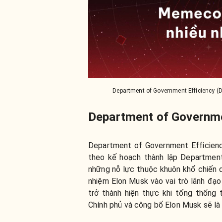
Department of Government Efficiency (
Department of Governmen
Department of Government Efficien
theo kế hoạch thành lập Department
những nỗ lực thuộc khuôn khổ chiến 
nhiệm Elon Musk vào vai trò lãnh đạo 
trở thành hiện thực khi tổng thống
Chính phủ và công bố Elon Musk sẽ là 