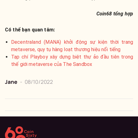
Coin68 tổng hợp
Có thể bạn quan tâm:
Decentraland (MANA) khởi động sự kiện thời trang
metaverse, quy tụ hàng loạt thương hiệu nổi tiếng
Tạp chí Playboy xây dựng biệt thự ảo đầu tiên trong
thế giới metaverse của The Sandbox
Jane
-
08/10/2022