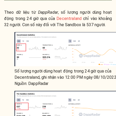
Theo dữ liệu từ
DappRadar
, số lượng người dùng hoạt
động trong 24 giờ qua của
Decentraland
chỉ vào khoảng
32 người. Con số này đối với The Sandbox là 537 người.
Số lượng người dùng hoạt động trong 24 giờ qua của
Decentraland, ghi nhận vào 12:00 PM ngày 08/10/2022
Nguồn: DappRadar