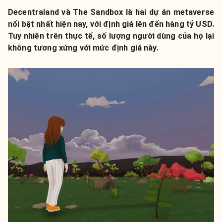
Decentraland và The Sandbox là hai dự án metaverse
nổi bật nhất hiện nay, với định giá lên đến hàng tỷ USD.
Tuy nhiên trên thực tế, số lượng người dùng của họ lại
không tương xứng với mức định giá này.