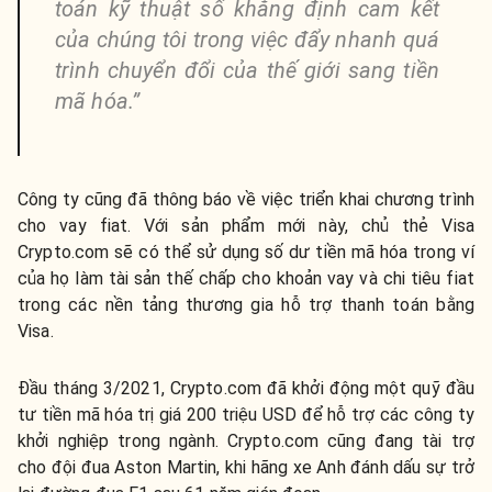
toán kỹ thuật số khẳng định cam kết
của chúng tôi trong việc đẩy nhanh quá
trình chuyển đổi của thế giới sang tiền
mã hóa.”
Công ty cũng đã thông báo về việc triển khai chương trình
cho vay fiat. Với sản phẩm mới này, chủ thẻ Visa
Crypto.com sẽ có thể sử dụng số dư tiền mã hóa trong ví
của họ làm tài sản thế chấp cho khoản vay và chi tiêu fiat
trong các nền tảng thương gia hỗ trợ thanh toán bằng
Visa.
Đầu tháng 3/2021, Crypto.com đã khởi động một quỹ đầu
tư tiền mã hóa trị giá 200 triệu USD để hỗ trợ các công ty
khởi nghiệp trong ngành. Crypto.com cũng đang tài trợ
cho đội đua Aston Martin, khi hãng xe Anh đánh dấu sự trở