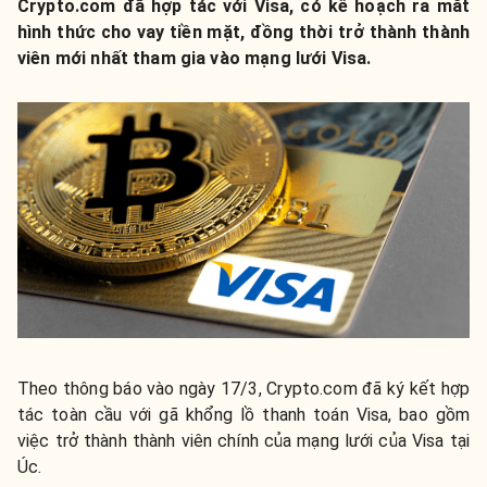
Crypto.com đã hợp tác với Visa, có kế hoạch ra mắt
hình thức cho vay tiền mặt, đồng thời trở thành thành
viên mới nhất tham gia vào mạng lưới Visa.
Theo thông báo vào ngày 17/3, Crypto.com đã ký kết hợp
tác toàn cầu với gã khổng lồ thanh toán Visa, bao gồm
việc trở thành thành viên chính của mạng lưới của Visa tại
Úc.