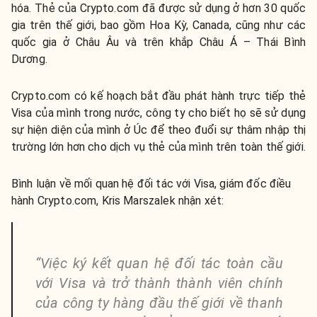
hóa. Thẻ của Crypto.com đã được sử dụng ở hơn 30 quốc
gia trên thế giới, bao gồm Hoa Kỳ, Canada, cũng như các
quốc gia ở Châu Âu và trên khắp Châu Á – Thái Bình
Dương.
Crypto.com có ​​kế hoạch bắt đầu phát hành trực tiếp thẻ
Visa của mình trong nước, công ty cho biết họ sẽ sử dụng
sự hiện diện của mình ở Úc để theo đuổi sự thâm nhập thị
trường lớn hơn cho dịch vụ thẻ của mình trên toàn thế giới.
Bình luận về mối quan hệ đối tác với Visa, giám đốc điều
hành Crypto.com, Kris Marszalek nhận xét:
“Việc ký kết quan hệ đối tác toàn cầu
với Visa và trở thành thành viên chính
của công ty hàng đầu thế giới về thanh