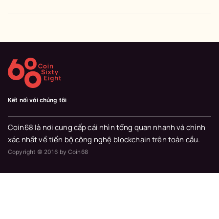
Kết nối với chúng tôi
Coin68 là nơi cung cấp cái nhìn tổng quan nhanh và chính
xác nhất về tiến bộ công nghệ blockchain trên toàn cầu.
Copyright © 2016 by Coin68