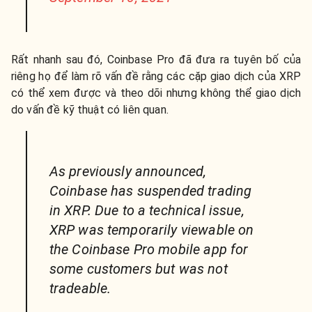
Rất nhanh sau đó, Coinbase Pro đã đưa ra tuyên bố của
riêng họ để làm rõ vấn đề rằng các cặp giao dịch của XRP
có thể xem được và theo dõi nhưng không thể giao dịch
do vấn đề kỹ thuật có liên quan.
As previously announced,
Coinbase has suspended trading
in XRP. Due to a technical issue,
XRP was temporarily viewable on
the Coinbase Pro mobile app for
some customers but was not
tradeable.