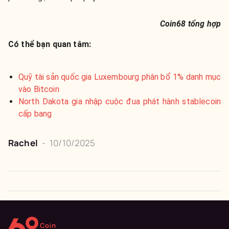
Coin68 tổng hợp
Có thể bạn quan tâm:
Quỹ tài sản quốc gia Luxembourg phân bổ 1% danh mục
vào Bitcoin
North Dakota gia nhập cuộc đua phát hành stablecoin
cấp bang
Rachel
-
10/10/2025