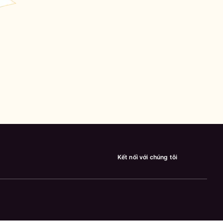
Kết nối với chúng tôi