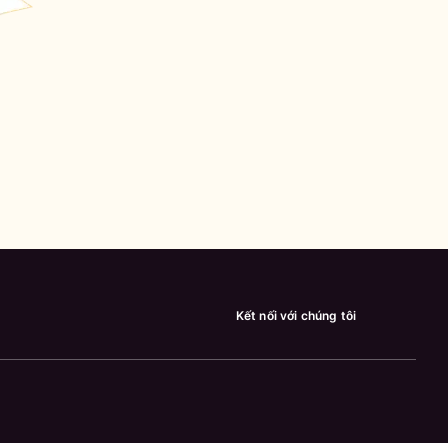
Kết nối với chúng tôi