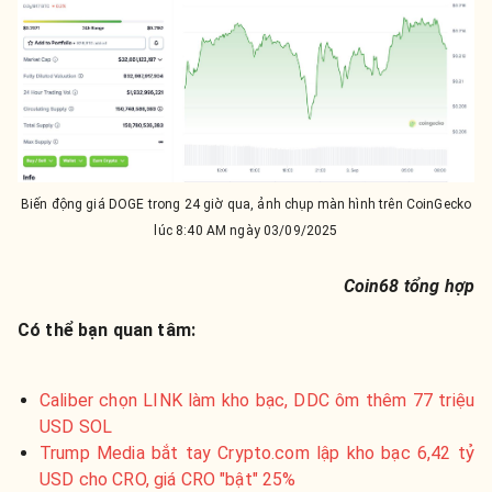
Biến động giá DOGE trong 24 giờ qua, ảnh chụp màn hình trên CoinGecko
lúc 8:40 AM ngày 03/09/2025
Coin68 tổng hợp
Có thể bạn quan tâm:
Caliber chọn LINK làm kho bạc, DDC ôm thêm 77 triệu
USD SOL
Trump Media bắt tay Crypto.com lập kho bạc 6,42 tỷ
USD cho CRO, giá CRO "bật" 25%