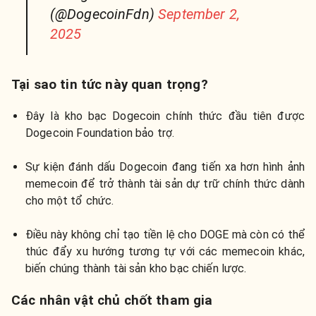
(@DogecoinFdn)
September 2,
2025
Tại sao tin tức này quan trọng?
Đây là kho bạc Dogecoin chính thức đầu tiên được
Dogecoin Foundation bảo trợ.
Sự kiện đánh dấu Dogecoin đang tiến xa hơn hình ảnh
memecoin để trở thành tài sản dự trữ chính thức dành
cho một tổ chức.
Điều này không chỉ tạo tiền lệ cho DOGE mà còn có thể
thúc đẩy xu hướng tương tự với các memecoin khác,
biến chúng thành tài sản kho bạc chiến lược.
Các nhân vật chủ chốt tham gia