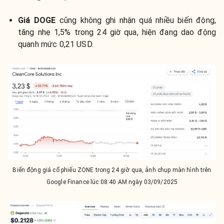
Giá DOGE
cũng không ghi nhận quá nhiều biến động,
tăng nhẹ 1,5% trong 24 giờ qua, hiện đang dao động
quanh mức 0,21 USD.
Biến động giá cổ phiếu ZONE trong 24 giờ qua, ảnh chụp màn hình trên
Google Finance lúc 08:40 AM ngày 03/09/2025