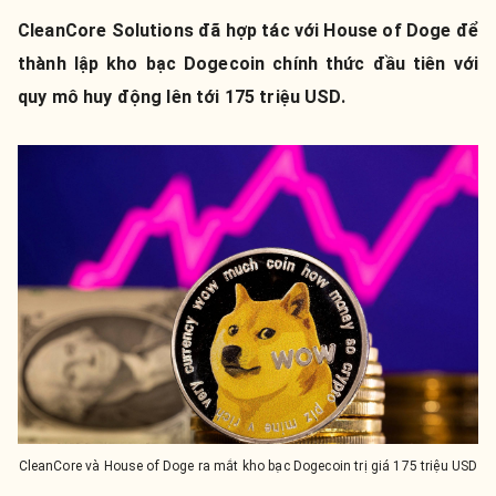
CleanCore Solutions đã hợp tác với House of Doge để
thành lập kho bạc Dogecoin chính thức đầu tiên với
quy mô huy động lên tới 175 triệu USD.
CleanCore và House of Doge ra mắt kho bạc Dogecoin trị giá 175 triệu USD