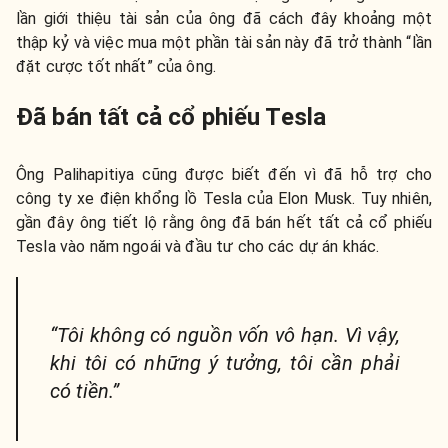
lần giới thiệu tài sản của ông đã cách đây khoảng một
thập kỷ và việc mua một phần tài sản này đã trở thành “lần
đặt cược tốt nhất” của ông.
Đã bán tất cả cổ phiếu Tesla
Ông Palihapitiya cũng được biết đến vì đã hỗ trợ cho
công ty xe điện khổng lồ Tesla của Elon Musk. Tuy nhiên,
gần đây ông tiết lộ rằng ông đã bán hết tất cả cổ phiếu
Tesla vào năm ngoái và đầu tư cho các dự án khác.
“Tôi không có nguồn vốn vô hạn. Vì vậy,
khi tôi có những ý tưởng, tôi cần phải
có tiền.”