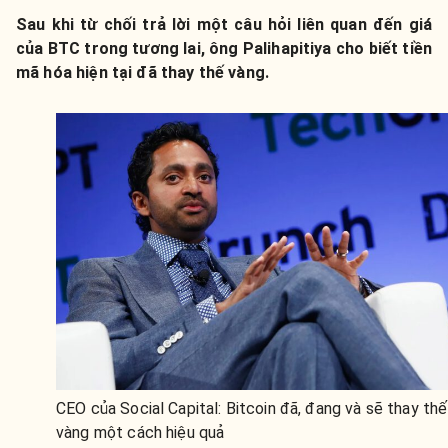
Sau khi từ chối trả lời một câu hỏi liên quan đến giá
của BTC trong tương lai, ông Palihapitiya cho biết tiền
mã hóa hiện tại đã thay thế vàng.
CEO của Social Capital: Bitcoin đã, đang và sẽ thay thế
vàng một cách hiệu quả