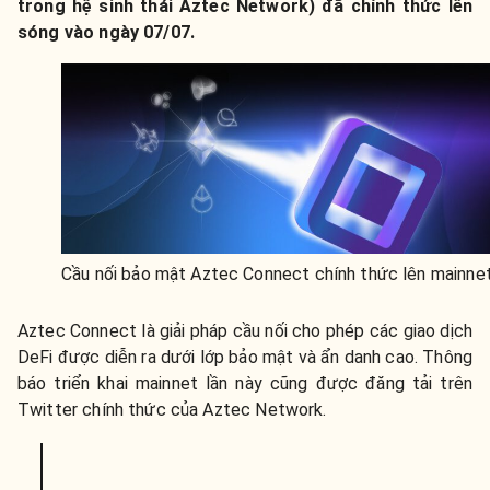
trong hệ sinh thái Aztec Network) đã chính thức lên
sóng vào ngày 07/07.
Cầu nối bảo mật Aztec Connect chính thức lên mainne
Aztec Connect là giải pháp cầu nối cho phép các giao dịch
DeFi được diễn ra dưới lớp bảo mật và ẩn danh cao. Thông
báo triển khai mainnet lần này cũng được đăng tải trên
Twitter chính thức của Aztec Network.