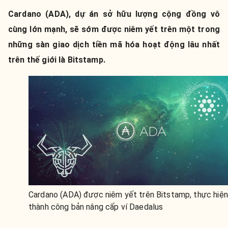
Cardano (ADA), dự án sở hữu lượng cộng đồng vô
cùng lớn mạnh, sẽ sớm được niêm yết trên một trong
những sàn giao dịch tiền mã hóa hoạt động lâu nhất
trên thế giới là Bitstamp.
Cardano (ADA) được niêm yết trên Bitstamp, thực hiện
thành công bản nâng cấp ví Daedalus