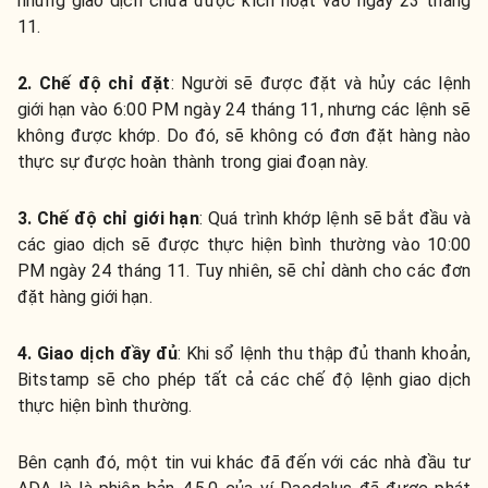
nhưng giao dịch chưa được kích hoạt vào ngày 23 tháng
11.
2. Chế độ chỉ đặt
: Người sẽ được đặt và hủy các lệnh
giới hạn vào 6:00 PM ngày 24 tháng 11, nhưng các lệnh sẽ
không được khớp. Do đó, sẽ không có đơn đặt hàng nào
thực sự được hoàn thành trong giai đoạn này.
3. Chế độ chỉ giới hạn
: Quá trình khớp lệnh sẽ bắt đầu và
các giao dịch sẽ được thực hiện bình thường vào 10:00
PM ngày 24 tháng 11. Tuy nhiên, sẽ chỉ dành cho các đơn
đặt hàng giới hạn.
4. Giao dịch đầy đủ
: Khi sổ lệnh thu thập đủ thanh khoản,
Bitstamp sẽ cho phép tất cả các chế độ lệnh giao dịch
thực hiện bình thường.
Bên cạnh đó, một tin vui khác đã đến với các nhà đầu tư