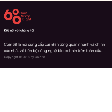
Kết nối với chúng tôi
Coin68 là nơi cung cấp cái nhìn tổng quan nhanh và chính
xác nhất về tiến bộ công nghệ blockchain trên toàn cầu.
Copyright © 2016 by Coin68