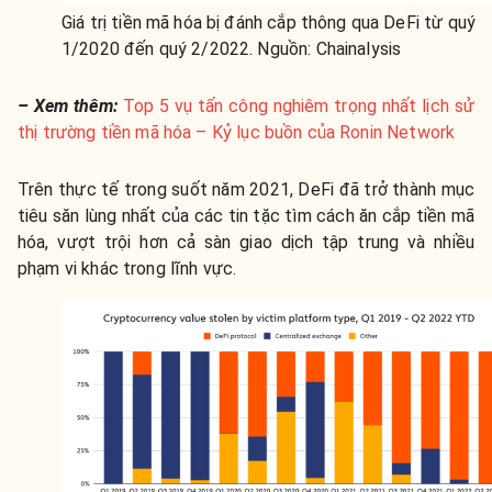
Giá trị tiền mã hóa bị đánh cắp thông qua DeFi từ quý
1/2020 đến quý 2/2022. Nguồn: Chainalysis
– Xem thêm:
Top 5 vụ tấn công nghiêm trọng nhất lịch sử
thị trường tiền mã hóa – Kỷ lục buồn của Ronin Network
Trên thực tế trong suốt năm 2021, DeFi đã trở thành mục
tiêu săn lùng nhất của các tin tặc tìm cách ăn cắp tiền mã
hóa, vượt trội hơn cả sàn giao dịch tập trung và nhiều
phạm vi khác trong lĩnh vực.