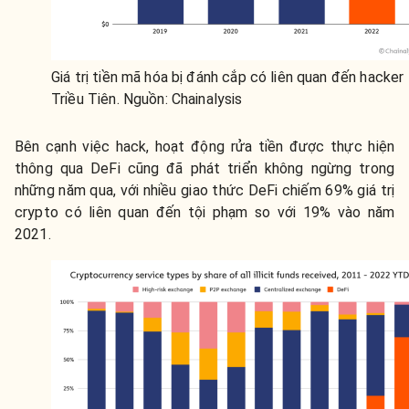
Giá trị tiền mã hóa bị đánh cắp có liên quan đến hacker
Triều Tiên. Nguồn: Chainalysis
Bên cạnh việc hack, hoạt động rửa tiền được thực hiện
thông qua DeFi cũng đã phát triển không ngừng trong
những năm qua, với nhiều giao thức DeFi chiếm 69% giá trị
crypto có liên quan đến tội phạm so với 19% vào năm
2021.