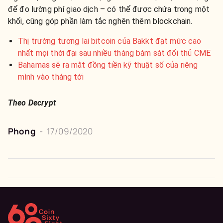
để đo lường phí giao dịch – có thể được chứa trong một
khối, cũng góp phần làm tắc nghẽn thêm blockchain.
Thị trường tương lai bitcoin của Bakkt đạt mức cao
nhất mọi thời đại sau nhiều tháng bám sát đối thủ CME
Bahamas sẽ ra mắt đồng tiền kỹ thuật số của riêng
mình vào tháng tới
Theo Decrypt
Phong
-
17/09/2020