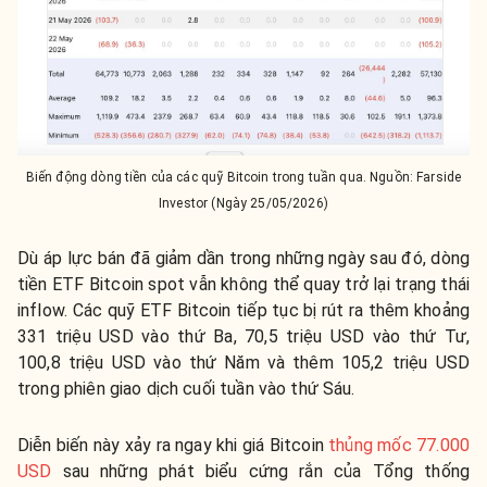
Biến động dòng tiền của các quỹ Bitcoin trong tuần qua. Nguồn: Farside
Investor (Ngày 25/05/2026)
Dù áp lực bán đã giảm dần trong những ngày sau đó, dòng
tiền ETF Bitcoin spot vẫn không thể quay trở lại trạng thái
inflow. Các quỹ ETF Bitcoin tiếp tục bị rút ra thêm khoảng
331 triệu USD vào thứ Ba, 70,5 triệu USD vào thứ Tư,
100,8 triệu USD vào thứ Năm và thêm 105,2 triệu USD
trong phiên giao dịch cuối tuần vào thứ Sáu.
Diễn biến này xảy ra ngay khi giá Bitcoin
thủng mốc 77.000
USD
sau những phát biểu cứng rắn của Tổng thống