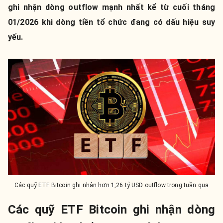
ghi nhận dòng outflow mạnh nhất kể từ cuối tháng
01/2026 khi dòng tiền tổ chức đang có dấu hiệu suy
yếu.
Các quỹ ETF Bitcoin ghi nhận hơn 1,26 tỷ USD outflow trong tuần qua
Các quỹ ETF Bitcoin ghi nhận dòng