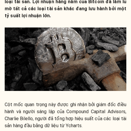
loại tài sản. Lợi nhuận hàng năm của Bitcoin đã làm lu
mờ tất cả các loại tài sản khác đang lưu hành bởi một
tỷ suất lợi nhuận lớn.
Cột mốc quan trọng này được ghi nhận bởi giám đốc điều
hành và người sáng lập của Compound Capital Advisors,
Charlie Bilello, người đã tổng hợp hiệu suất của các loại tài
sản hàng đầu bằng dữ liệu từ Ycharts.