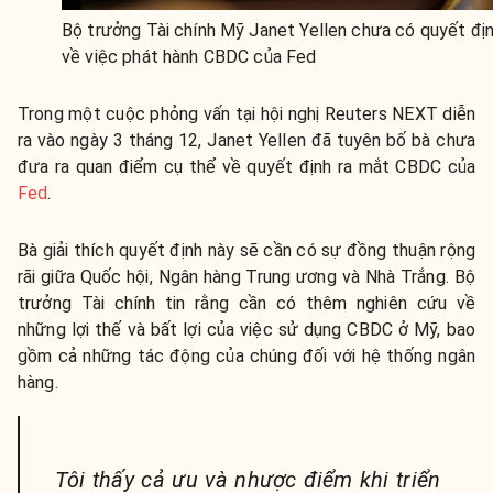
Bộ trưởng Tài chính Mỹ Janet Yellen chưa có quyết đị
về việc phát hành CBDC của Fed
Trong một cuộc phỏng vấn tại hội nghị Reuters NEXT diễn
ra vào ngày 3 tháng 12, Janet Yellen đã tuyên bố bà chưa
đưa ra quan điểm cụ thể về quyết định ra mắt CBDC của
Fed
.
Bà giải thích quyết định này sẽ cần có sự đồng thuận rộng
rãi giữa Quốc hội, Ngân hàng Trung ương và Nhà Trắng. Bộ
trưởng Tài chính tin rằng cần có thêm nghiên cứu về
những lợi thế và bất lợi của việc sử dụng CBDC ở Mỹ, bao
gồm cả những tác động của chúng đối với hệ thống ngân
hàng.
Tôi thấy cả ưu và nhược điểm khi triển