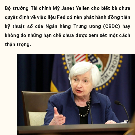
Bộ trưởng Tài chính Mỹ Janet Yellen cho biết bà chưa
quyết định về việc liệu Fed có nên phát hành đồng tiền
kỹ thuật số của Ngân hàng Trung ương (CBDC) hay
không do những hạn chế chưa được xem xét một cách
thận trọng.