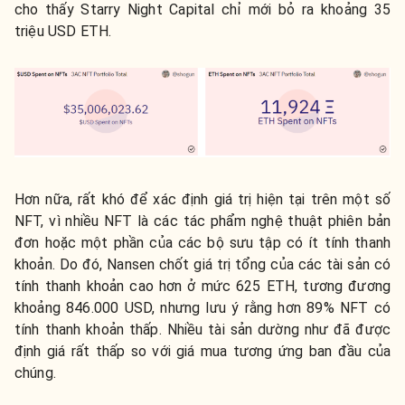
cho thấy Starry Night Capital chỉ mới bỏ ra khoảng 35
triệu USD ETH.
Hơn nữa, rất khó để xác định giá trị hiện tại trên một số
NFT, vì nhiều NFT là các tác phẩm nghệ thuật phiên bản
đơn hoặc một phần của các bộ sưu tập có ít tính thanh
khoản. Do đó, Nansen chốt giá trị tổng của các tài sản có
tính thanh khoản cao hơn ở mức 625 ETH, tương đương
khoảng 846.000 USD, nhưng lưu ý rằng hơn 89% NFT có
tính thanh khoản thấp. Nhiều tài sản dường như đã được
định giá rất thấp so với giá mua tương ứng ban đầu của
chúng.