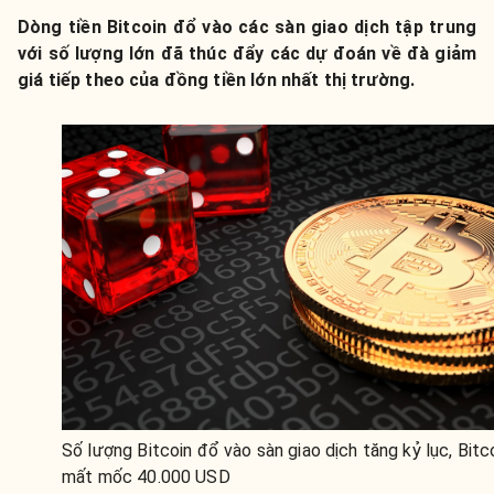
Dòng tiền Bitcoin đổ vào các sàn giao dịch tập trung
với số lượng lớn đã thúc đẩy các dự đoán về đà giảm
giá tiếp theo của đồng tiền lớn nhất thị trường.
Số lượng Bitcoin đổ vào sàn giao dịch tăng kỷ lục, Bitc
mất mốc 40.000 USD