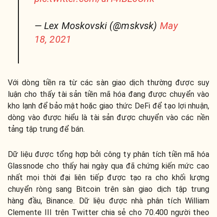
— Lex Moskovski (@mskvsk)
May
18, 2021
Với dòng tiền ra từ các sàn giao dịch thường được suy
luận cho thấy tài sản tiền mã hóa đang được chuyển vào
kho lạnh để bảo mật hoặc giao thức DeFi để tạo lợi nhuận,
dòng vào được hiểu là tài sản được chuyển vào các nền
tảng tập trung để bán.
Dữ liệu được tổng hợp bởi công ty phân tích tiền mã hóa
Glassnode cho thấy hai ngày qua đã chứng kiến mức cao
nhất mọi thời đại liên tiếp được tạo ra cho khối lượng
chuyển ròng sang Bitcoin trên sàn giao dịch tập trung
hàng đầu, Binance. Dữ liệu được nhà phân tích William
Clemente III trên Twitter chia sẻ cho 70.400 người theo