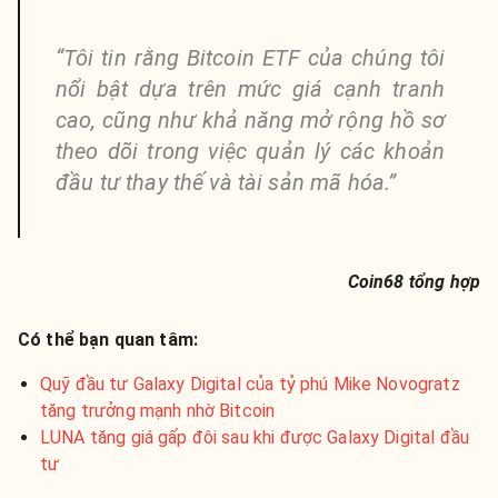
“Tôi tin rằng Bitcoin ETF của chúng tôi
nổi bật dựa trên mức giá cạnh tranh
cao, cũng như khả năng mở rộng hồ sơ
theo dõi trong việc quản lý các khoản
đầu tư thay thế và tài sản mã hóa.”
Coin68 tổng hợp
Có thể bạn quan tâm:
Quỹ đầu tư Galaxy Digital của tỷ phú Mike Novogratz
tăng trưởng mạnh nhờ Bitcoin
LUNA tăng giá gấp đôi sau khi được Galaxy Digital đầu
tư