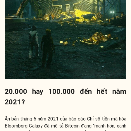
20.000 hay 100.000 đến hết năm
2021?
Ấn bản tháng 6 năm 2021 của báo cáo Chỉ số tiền mã hóa
Bloomberg Galaxy đã mô tả Bitcoin đang “mạnh hơn, xanh