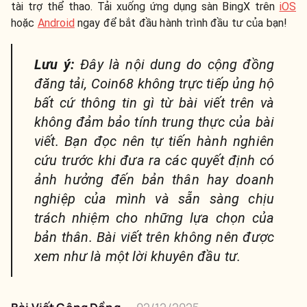
tài trợ thể thao. Tải xuống ứng dụng sàn BingX trên
iOS
hoặc
Android
ngay để bắt đầu hành trình đầu tư của bạn!
Lưu ý:
Đây là nội dung do cộng đồng
đăng tải, Coin68 không trực tiếp ủng hộ
bất cứ thông tin gì từ bài viết trên và
không đảm bảo tính trung thực của bài
viết. Bạn đọc nên tự tiến hành nghiên
cứu trước khi đưa ra các quyết định có
ảnh hưởng đến bản thân hay doanh
nghiệp của mình và sẵn sàng chịu
trách nhiệm cho những lựa chọn của
bản thân. Bài viết trên không nên được
xem như là một lời khuyên đầu tư.