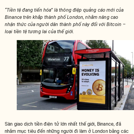
“Tiền tệ đang tiến hóa” là thông điệp quảng cáo mới của
Binance trên khắp thành phố London, nhằm nâng cao
nhận thức của người dân thành phố này đối với Bitcoin –
loại tiền tệ tương lai của thế giới.
Sàn giao dịch tiền điện tử lớn nhất thế giới, Binance, đã
nhắm mục tiêu đến những người đi làm ở London bằng các