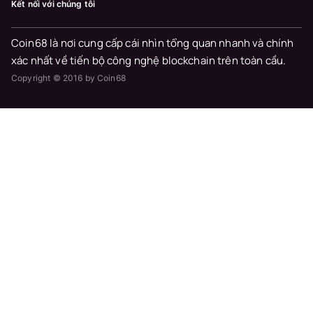
Kết nối với chúng tôi
Coin68 là nơi cung cấp cái nhìn tổng quan nhanh và chính
xác nhất về tiến bộ công nghệ blockchain trên toàn cầu.
Copyright © 2016 by Coin68