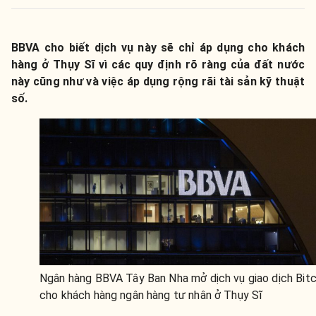
BBVA cho biết dịch vụ này sẽ chỉ áp dụng cho khách
hàng ở Thụy Sĩ vì các quy định rõ ràng của đất nước
này cũng như và việc áp dụng rộng rãi tài sản kỹ thuật
số.
Ngân hàng BBVA Tây Ban Nha mở dịch vụ giao dịch Bitc
cho khách hàng ngân hàng tư nhân ở Thụy Sĩ