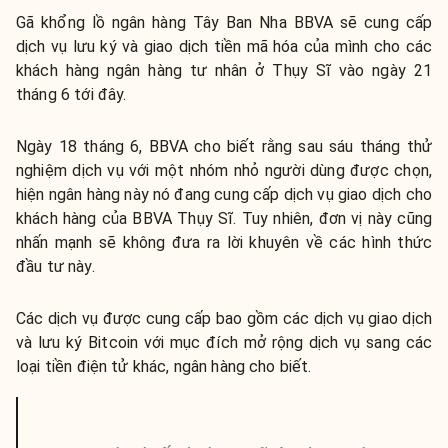
Gã khổng lồ ngân hàng Tây Ban Nha BBVA sẽ cung cấp
dịch vụ lưu ký và giao dịch tiền mã hóa của mình cho các
khách hàng ngân hàng tư nhân ở Thụy Sĩ vào ngày 21
tháng 6 tới đây.
Ngày 18 tháng 6, BBVA cho biết rằng sau sáu tháng thử
nghiệm dịch vụ với một nhóm nhỏ người dùng được chọn,
hiện ngân hàng này nó đang cung cấp dịch vụ giao dịch cho
khách hàng của BBVA Thụy Sĩ. Tuy nhiên, đơn vị này cũng
nhấn mạnh sẽ không đưa ra lời khuyên về các hình thức
đầu tư này.
Các dịch vụ được cung cấp bao gồm các dịch vụ giao dịch
và lưu ký Bitcoin với mục đích mở rộng dịch vụ sang các
loại tiền điện tử khác, ngân hàng cho biết.