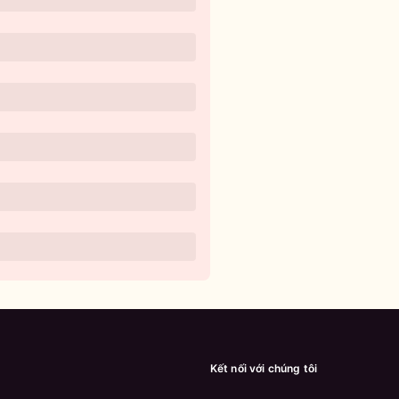
Kết nối với chúng tôi