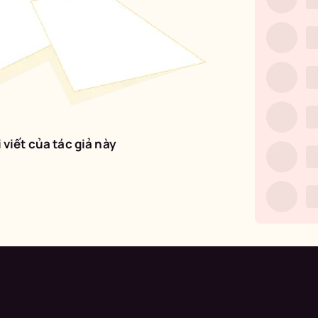
 viết của tác giả này