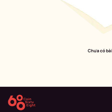
Chưa có bài