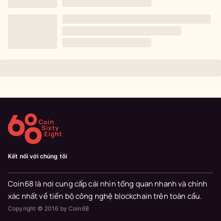
Kết nối với chúng tôi
Coin68 là nơi cung cấp cái nhìn tổng quan nhanh và chính
xác nhất về tiến bộ công nghệ blockchain trên toàn cầu.
Copyright © 2016 by Coin68