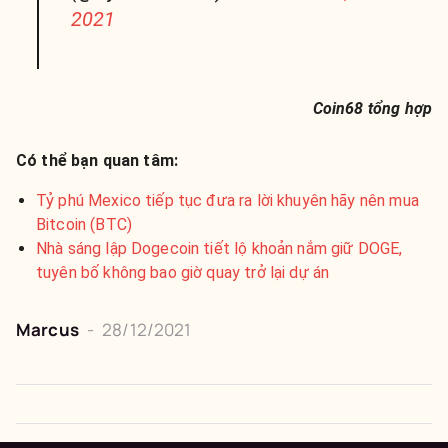
2021
Coin68 tổng hợp
Có thể bạn quan tâm:
Tỷ phú Mexico tiếp tục đưa ra lời khuyên hãy nên mua
Bitcoin (BTC)
Nhà sáng lập Dogecoin tiết lộ khoản nắm giữ DOGE,
tuyên bố không bao giờ quay trở lại dự án
Marcus
-
28/12/2021