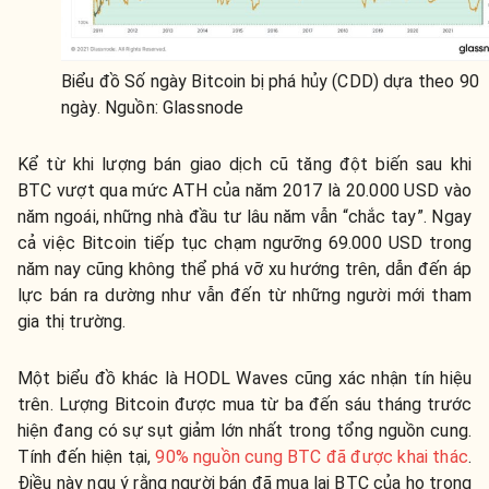
Biểu đồ Số ngày Bitcoin bị phá hủy (CDD) dựa theo 90
ngày. Nguồn: Glassnode
Kể từ khi lượng bán giao dịch cũ tăng đột biến sau khi
BTC vượt qua mức ATH của năm 2017 là 20.000 USD vào
năm ngoái, những nhà đầu tư lâu năm vẫn “chắc tay”. Ngay
cả việc Bitcoin tiếp tục chạm ngưỡng 69.000 USD trong
năm nay cũng không thể phá vỡ xu hướng trên, dẫn đến áp
lực bán ra dường như vẫn đến từ những người mới tham
gia thị trường.
Một biểu đồ khác là HODL Waves cũng xác nhận tín hiệu
trên. Lượng Bitcoin được mua từ ba đến sáu tháng trước
hiện đang có sự sụt giảm lớn nhất trong tổng nguồn cung.
Tính đến hiện tại,
90% nguồn cung BTC đã được khai thác
.
Điều này ngụ ý rằng người bán đã mua lại BTC của họ trong