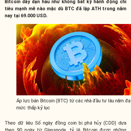
Bitcoin dày dạn hầu như không bất kỳ hành động chi
tiêu mạnh mẽ nào mặc dù BTC đã lập ATH trong năm
nay tại 69.000 USD.
Áp lực bán Bitcoin (BTC) từ các nhà đầu tư lâu năm đạ
mức thấp kỷ lục
Theo dữ liệu Số ngày đồng coin bị phá hủy (CDD) dựa
theo 90 ngày từ Glassnode, tỷ lệ Bitcoin được những