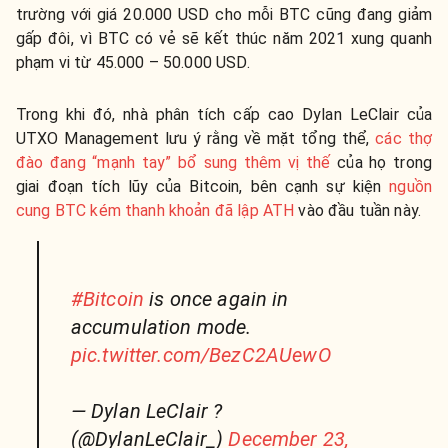
trường với giá 20.000 USD cho mỗi BTC cũng đang giảm
gấp đôi, vì BTC có vẻ sẽ kết thúc năm 2021 xung quanh
phạm vi từ 45.000 – 50.000 USD.
Trong khi đó, nhà phân tích cấp cao Dylan LeClair của
UTXO Management lưu ý rằng về mặt tổng thể,
các thợ
đào đang “mạnh tay” bổ sung thêm vị thế
của họ trong
giai đoạn tích lũy của Bitcoin, bên cạnh sự kiện
nguồn
cung BTC kém thanh khoản đã lập ATH
vào đầu tuần này.
#Bitcoin
is once again in
accumulation mode.
pic.twitter.com/BezC2AUewO
— Dylan LeClair ?
(@DylanLeClair_)
December 23,