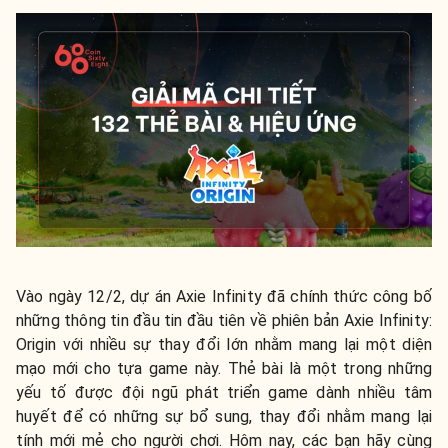
Vào ngày 12/2, dự án Axie Infinity đã chính thức công bố
những thông tin đầu tin đầu tiên về phiên bản Axie Infinity:
Origin với nhiều sự thay đổi lớn nhằm mang lại một diện
mạo mới cho tựa game này. Thẻ bài là một trong những
yếu tố được đội ngũ phát triển game dành nhiều tâm
huyết để có những sự bổ sung, thay đổi nhằm mang lại
tính mới mẻ cho người chơi. Hôm nay, các bạn hãy cùng