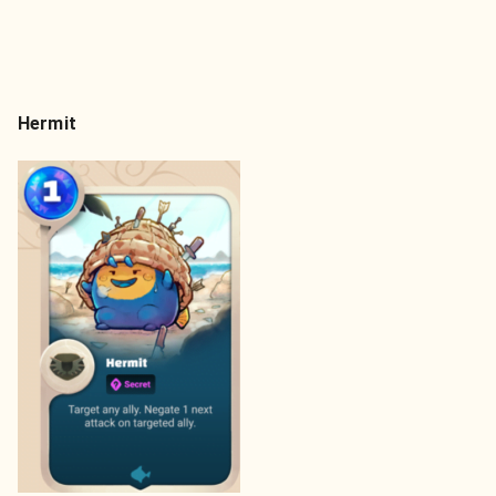
Hermit