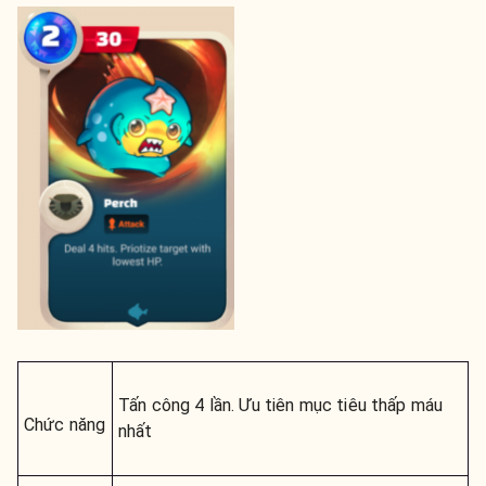
Tấn công 4 lần. Ưu tiên mục tiêu thấp máu
Chức năng
nhất