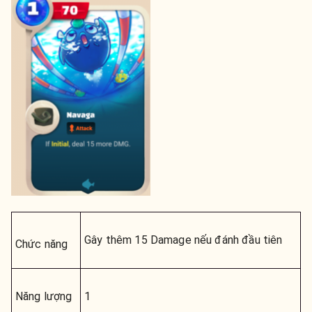
Gây thêm 15 Damage nếu đánh đầu tiên
Chức năng
Năng lượng
1