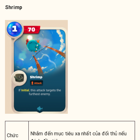
Shrimp
Nhắm đến mục tiêu xa nhất của đối thủ nếu
Chức