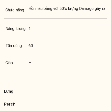
Hồi máu bằng với 50% lượng Damage gây ra
Chức năng
Năng lượng
1
Tấn công
60
Giáp
–
Lưng
Perch