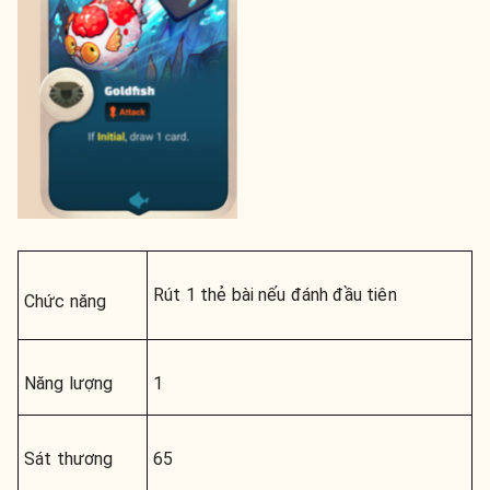
Rút 1 thẻ bài nếu đánh đầu tiên
Chức năng
Năng lượng
1
Sát thương
65