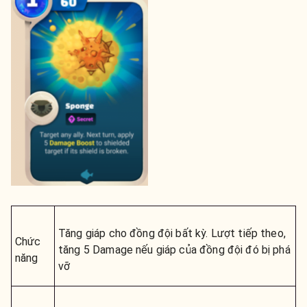
Tăng giáp cho đồng đội bất kỳ. Lượt tiếp theo,
Chức
tăng 5 Damage nếu giáp của đồng đội đó bị phá
năng
vỡ