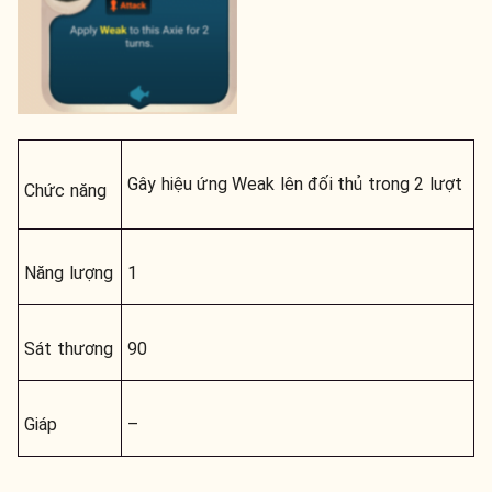
Gây hiệu ứng
Weak
lên đối thủ trong 2 lượt
Chức năng
Năng lượng
1
Sát thương
90
Giáp
–