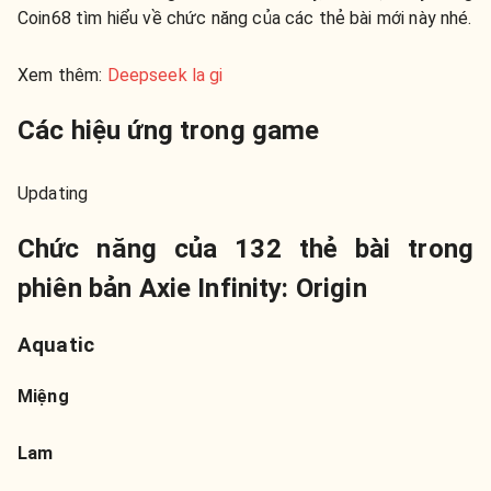
Coin68 tìm hiểu về chức năng của các thẻ bài mới này nhé.
Xem thêm:
Deepseek la gi
Các hiệu ứng trong game
Updating
Chức năng của 132 thẻ bài trong
phiên bản Axie Infinity: Origin
Aquatic
Miệng
Lam