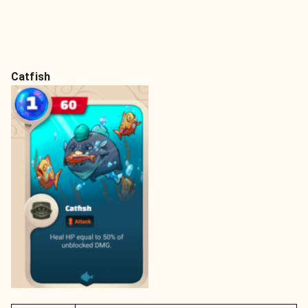
Catfish