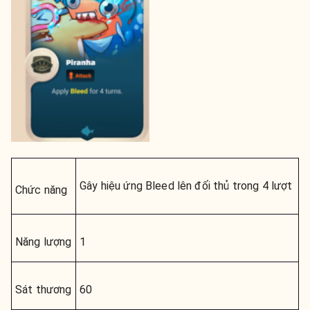
Gây hiệu ứng Bleed lên đối thủ trong 4 lượt
Chức năng
Năng lượng
1
Sát thương
60